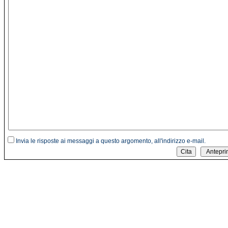
Invia le risposte ai messaggi a questo argomento, all'indirizzo e-mail.