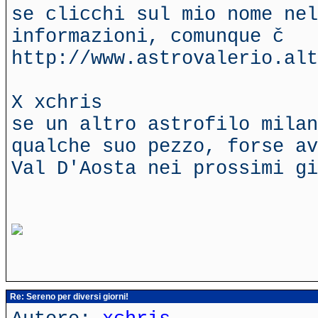
se clicchi sul mio nome nel
informazioni, comunque č
http://www.astrovalerio.alt
X xchris
se un altro astrofilo milan
qualche suo pezzo, forse av
Val D'Aosta nei prossimi gi
Re: Sereno per diversi giorni!