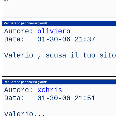
Re: Sereno per diversi giorni!
Autore:
oliviero
Data: 01-30-06 21:37
Valerio , scusa il tuo sito
Re: Sereno per diversi giorni!
Autore:
xchris
Data: 01-30-06 21:51
Valerio...